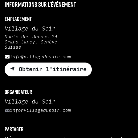
Informations sur l'événement
Emplacement
Village du Soir
Route des Jeunes 24
Grand-Lancy, Genève
Suisse
info@villagedusoir.com
Obtenir l'itinéraire
Organisateur
Village du Soir
info@villagedusoir.com
Partager