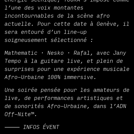
l’une des voix montantes
incontournables de la scène afro
actuelle. Pour cette date à Genève, il
sera entouré d’un line-up
soigneusement sélectionné :
Mathematic · Nesko · Rafal, avec Jany
Tempo à la guitare live, et plein de
surprises pour une expérience musicale
Afro-Urbaine 100% immersive.
Une soirée pensée pour les amateurs de
live, de performances artistiques et
de sonorités Afro-Urbaine, dans l’ADN
Off-Nite™.
⸻ INFOS ÉVENT