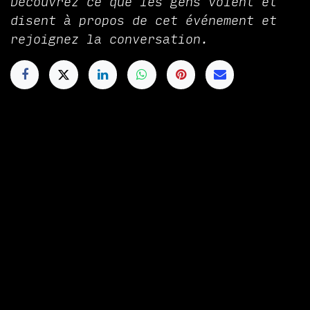
Découvrez ce que les gens voient et
disent à propos de cet événement et
rejoignez la conversation.