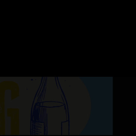
ERVATION
FESTIVAL DU SOIR