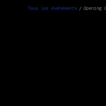
Tous les événements
Opening 