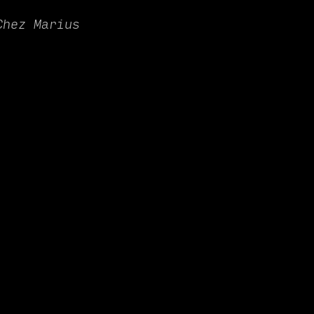
Chez Marius