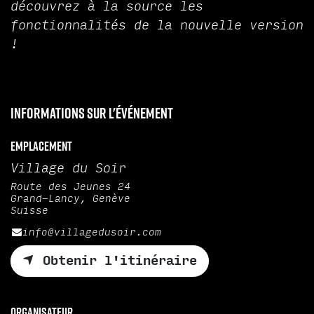
découvrez à la source les
fonctionnalités de la nouvelle version
!
Informations sur l'événement
Emplacement
Village du Soir
Route des Jeunes 24
Grand-Lancy, Genève
Suisse
info@villagedusoir.com
Obtenir l'itinéraire
Organisateur