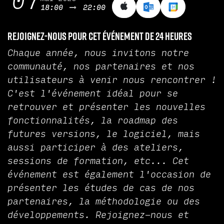
07
18:00
22:00
Rejoignez-nous pour cet événement de 24 heures
Chaque année, nous invitons notre
communauté, nos partenaires et nos
utilisateurs à venir nous rencontrer !
C'est l'événement idéal pour se
retrouver et présenter les nouvelles
fonctionnalités, la roadmap des
futures versions, le logiciel, mais
aussi participer à des ateliers,
sessions de formation, etc... Cet
événement est également l'occasion de
présenter les études de cas de nos
partenaires, la méthodologie ou des
développements. Rejoignez-nous et