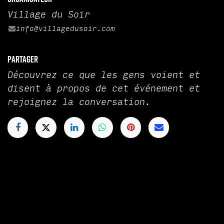
Village du Soir
info@villagedusoir.com
Partager
Découvrez ce que les gens voient et
disent à propos de cet événement et
rejoignez la conversation.