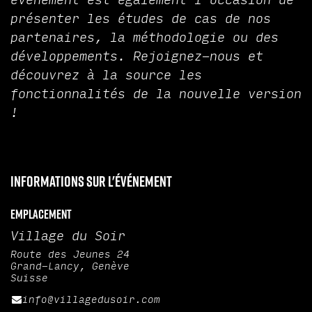
événement est également l'occasion de
présenter les études de cas de nos
partenaires, la méthodologie ou des
développements. Rejoignez-nous et
découvrez à la source les
fonctionnalités de la nouvelle version
!
Informations sur l'événement
Emplacement
Village du Soir
Route des Jeunes 24
Grand-Lancy, Genève
Suisse
info@villagedusoir.com