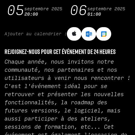
05
06
septembre 2025
septembre 2025
20:00
01:00
Ajouter au calendrier :
Rejoignez-nous pour cet événement de 24 heures
Chaque année, nous invitons notre
communauté, nos partenaires et nos
utilisateurs à venir nous rencontrer !
C'est l'événement idéal pour se
retrouver et présenter les nouvelles
fonctionnalités, la roadmap des
futures versions, le logiciel, mais
aussi participer à des ateliers,
sessions de formation, etc... Cet