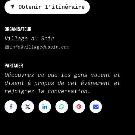
Obtenir l'itinéraire
Organisateur
Village du Soir
info@villagedusoir.com
Partager
Découvrez ce que les gens voient et
disent à propos de cet événement et
rejoignez la conversation.