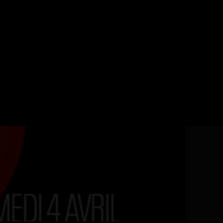
ERVATION
FESTIVAL DU SOIR