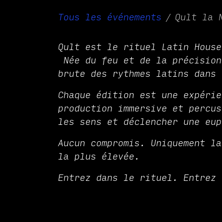
Tous les événements
Qult la 
Qult est le rituel Latin House
Née du feu et de la précision
brute des rythmes latins dans 
Chaque édition est une expérie
production immersive et percus
les sens et déclencher une eup
Aucun compromis. Uniquement la
la plus élevée.
Entrez dans le rituel. Entrez 