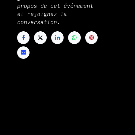
propos de cet événement
et rejoignez la
conversation.