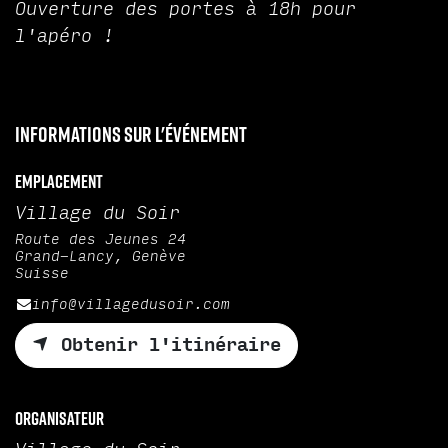
Ouverture des portes à 18h pour
l'apéro !
Informations sur l'événement
Emplacement
Village du Soir
Route des Jeunes 24
Grand-Lancy, Genève
Suisse
info@villagedusoir.com
Obtenir l'itinéraire
Organisateur