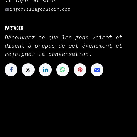
Village du Soir
info@villagedusoir.com
Partager
Découvrez ce que les gens voient et
disent à propos de cet événement et
rejoignez la conversation.