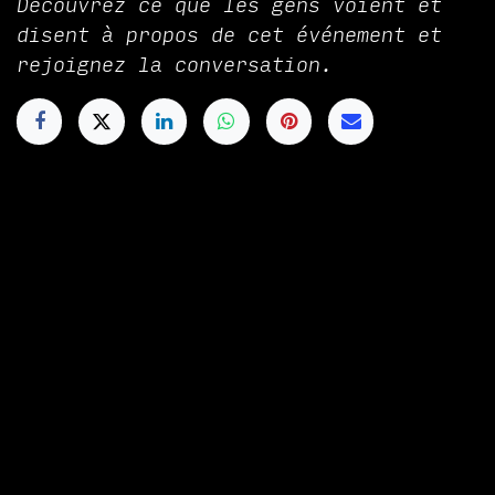
Découvrez ce que les gens voient et
disent à propos de cet événement et
rejoignez la conversation.