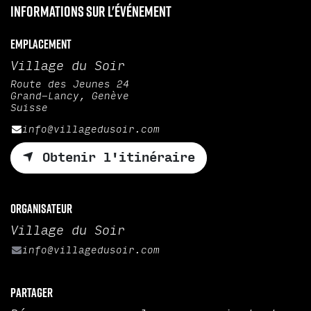
Informations sur l'événement
Emplacement
Village du Soir
Route des Jeunes 24
Grand-Lancy, Genève
Suisse
info@villagedusoir.com
Obtenir l'itinéraire
Organisateur
Village du Soir
info@villagedusoir.com
Partager