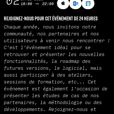
02
18:00
22:00
Rejoignez-nous pour cet événement de 24 heures
Chaque année, nous invitons notre
communauté, nos partenaires et nos
utilisateurs à venir nous rencontrer !
C'est l'événement idéal pour se
retrouver et présenter les nouvelles
fonctionnalités, la roadmap des
futures versions, le logiciel, mais
aussi participer à des ateliers,
sessions de formation, etc... Cet
événement est également l'occasion de
présenter les études de cas de nos
partenaires, la méthodologie ou des
développements. Rejoignez-nous et