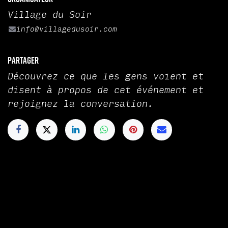
Village du Soir
info@villagedusoir.com
Partager
Découvrez ce que les gens voient et
disent à propos de cet événement et
rejoignez la conversation.