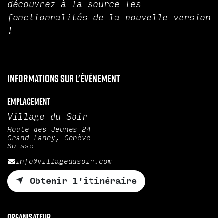
découvrez à la source les
fonctionnalités de la nouvelle version
!
Informations sur l'événement
Emplacement
Village du Soir
Route des Jeunes 24
Grand-Lancy, Genève
Suisse
info@villagedusoir.com
Obtenir l'itinéraire
Organisateur