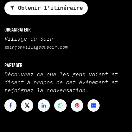
Obtenir l'itinéraire
Organisateur
Village du Soir
info@villagedusoir.com
Partager
Découvrez ce que les gens voient et
disent à propos de cet événement et
rejoignez la conversation.