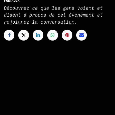
Partager
Découvrez ce que les gens voient et
disent à propos de cet événement et
rejoignez la conversation.