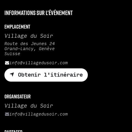
Informations sur l'événement
Emplacement
Village du Soir
Route des Jeunes 24
Grand-Lancy, Genève
Suisse
info@villagedusoir.com
Obtenir l'itinéraire
Organisateur
Village du Soir
info@villagedusoir.com