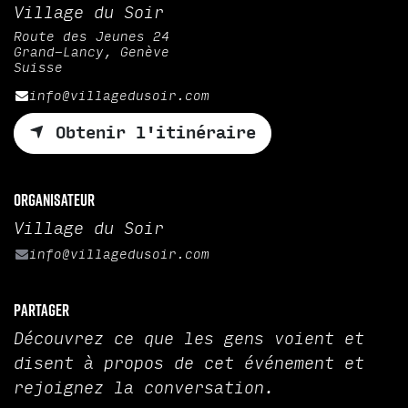
Village du Soir
Route des Jeunes 24
Grand-Lancy, Genève
Suisse
info@villagedusoir.com
Obtenir l'itinéraire
Organisateur
Village du Soir
info@villagedusoir.com
Partager
Découvrez ce que les gens voient et
disent à propos de cet événement et
rejoignez la conversation.