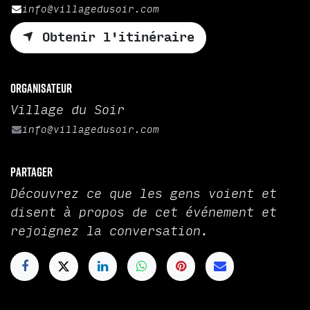
info@villagedusoir.com
Obtenir l'itinéraire
Organisateur
Village du Soir
info@villagedusoir.com
Partager
Découvrez ce que les gens voient et
disent à propos de cet événement et
rejoignez la conversation.