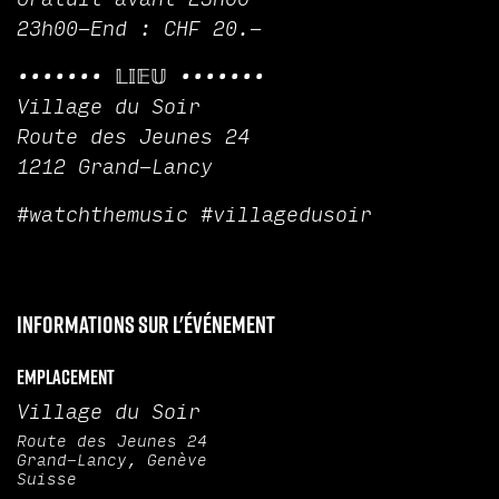
23h00-End : CHF 20.-
••••••• 𝕃𝕀𝔼𝕌 •••••••
Village du Soir
Route des Jeunes 24
1212 Grand-Lancy
#watchthemusic #villagedusoir
Informations sur l'événement
Emplacement
Village du Soir
Route des Jeunes 24
Grand-Lancy, Genève
Suisse