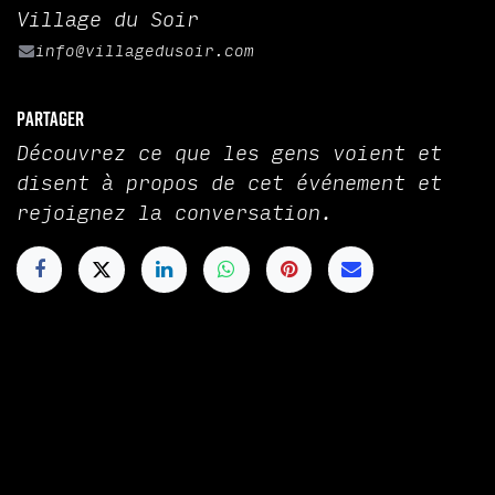
Village du Soir
info@villagedusoir.com
Partager
Découvrez ce que les gens voient et
disent à propos de cet événement et
rejoignez la conversation.