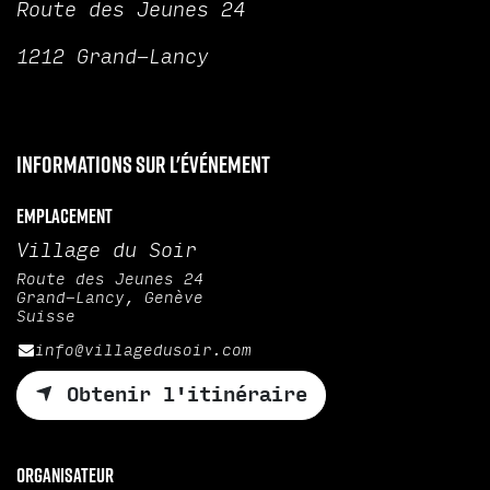
Route des Jeunes 24
1212 Grand-Lancy
Informations sur l'événement
Emplacement
Village du Soir
Route des Jeunes 24
Grand-Lancy, Genève
Suisse
info@villagedusoir.com
Obtenir l'itinéraire
Organisateur