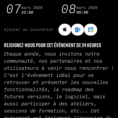
07
08
mars 2026
mars 2026
22:00
06:00
Ajouter au calendrier :
Rejoignez-nous pour cet événement de 24 heures
Chaque année, nous invitons notre
communauté, nos partenaires et nos
utilisateurs à venir nous rencontrer !
C'est l'événement idéal pour se
retrouver et présenter les nouvelles
fonctionnalités, la roadmap des
futures versions, le logiciel, mais
aussi participer à des ateliers,
sessions de formation, etc... Cet