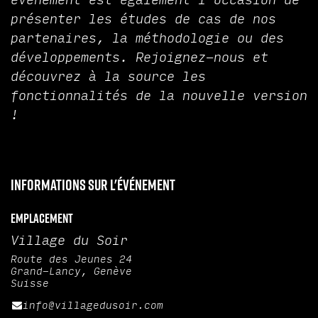
événement est également l'occasion de
présenter les études de cas de nos
partenaires, la méthodologie ou des
développements. Rejoignez-nous et
découvrez à la source les
fonctionnalités de la nouvelle version
!
Informations sur l'événement
Emplacement
Village du Soir
Route des Jeunes 24
Grand-Lancy, Genève
Suisse
info@villagedusoir.com