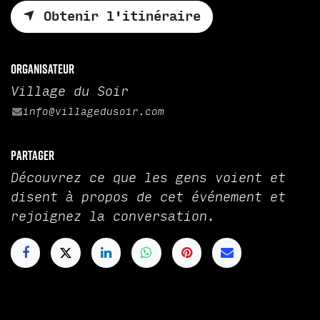
Obtenir l'itinéraire
Organisateur
Village du Soir
info@villagedusoir.com
Partager
Découvrez ce que les gens voient et
disent à propos de cet événement et
rejoignez la conversation.