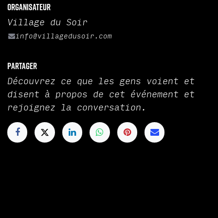
Organisateur
Village du Soir
info@villagedusoir.com
Partager
Découvrez ce que les gens voient et
disent à propos de cet événement et
rejoignez la conversation.