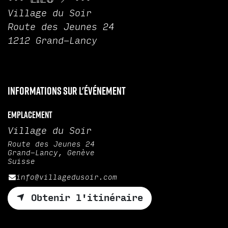
Village du Soir
Route des Jeunes 24
1212 Grand-Lancy
Informations sur l'événement
Emplacement
Village du Soir
Route des Jeunes 24
Grand-Lancy, Genève
Suisse
info@villagedusoir.com
Obtenir l'itinéraire