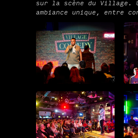
sur la scène du Village. 
ambiance unique, entre co