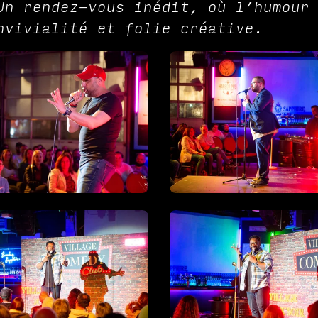
Un rendez-vous inédit, où l’humour
nvivialité et folie créative.