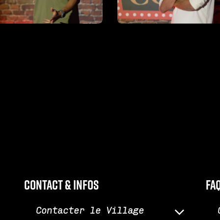
Contact & infos
fa
Contacter le Village