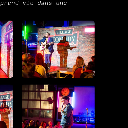
 prend vie dans une