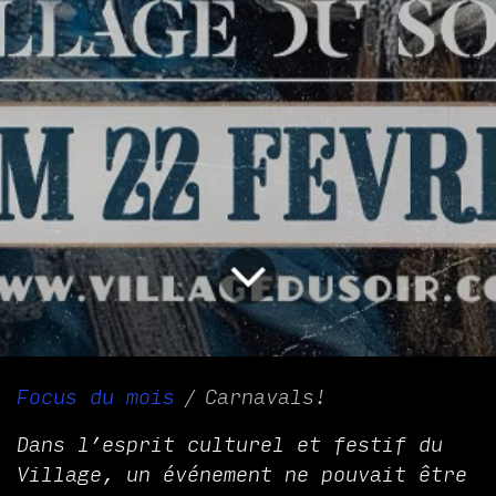
Focus du mois
Carnavals!
Dans l’esprit culturel et festif du
Village, un événement ne pouvait être