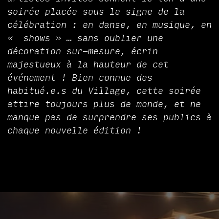
soirée placée sous le signe de la
célébration : en danse, en musique, en
« shows » … sans oublier une
décoration sur-mesure, écrin
majestueux à la hauteur de cet
événement ! Bien connue des
habitué.e.s du Village, cette soirée
attire toujours plus de monde, et ne
manque pas de surprendre ses publics à
chaque nouvelle édition !