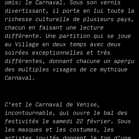
omis: le Carnaval. Sous son vernis
divertissant, il porte en lui toute la
richesse culturelle de plusieurs pays,
chacun en faisant une lecture
différente. Une partition qui se joue
au Village en deux temps avec deux
soirées exceptionnelles et très
différentes, donnant chacune un aperçu
des multiples visages de ce mythique
Carnaval.
C’est le Carnaval de Venise,
incontournable, qui ouvre le bal des
festivités le samedi 22 février. Sous
les masques et les costumes, les
artistes invités donnent le ton d’une