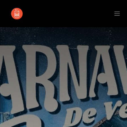
Se rendre au contenu