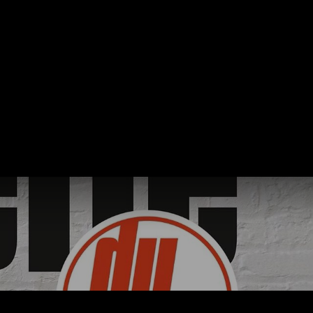
ERVATION
FESTIVAL DU SOIR