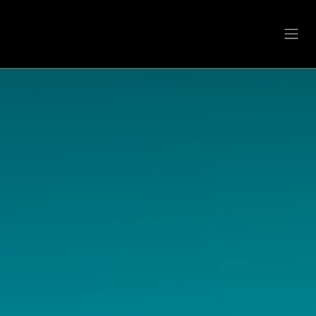
Se rendre au contenu