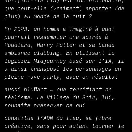
artificielle (IA) est incontournable,
que peut-elle (vraiment) apporter (de
plus) au monde de la nuit ?
En 2023, un homme a imaginé à quoi
pourrait ressembler une soirée à
Poudlard, Harry Potter et sa bande
ambiance clubbing. En utilisant le
logiciel Midjourney basé sur l’IA, il
a ainsi transposé les personnages en
pleine rave party, avec un résultat
aussi bluﬀant … que terrifiant de
réalisme. Le Village du Soir, lui,
souhaite préserver ce qui
constitue l’ADN du lieu, sa fibre
créative, sans pour autant tourner le