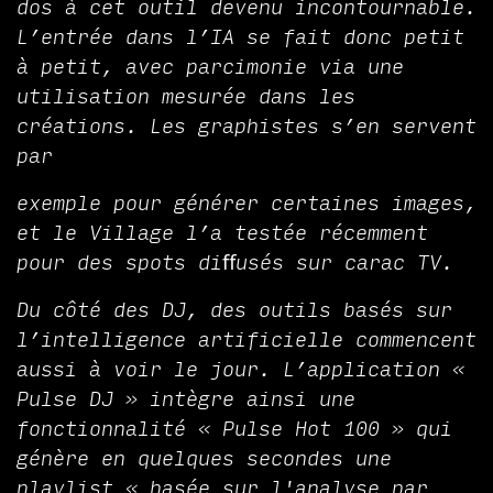
dos à cet outil devenu incontournable.
L’entrée dans l’IA se fait donc petit
à petit, avec parcimonie via une
utilisation mesurée dans les
créations. Les graphistes s’en servent
par
exemple pour générer certaines images,
et le Village l’a testée récemment
pour des spots diﬀusés sur carac TV.
Du côté des DJ, des outils basés sur
l’intelligence artificielle commencent
aussi à voir le jour. L’application «
Pulse DJ » intègre ainsi une
fonctionnalité « Pulse Hot 100 » qui
génère en quelques secondes une
playlist « basée sur l'analyse par