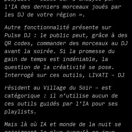
l'IA des derniers morceaux joués par
les DJ de votre région ».
Autre fonctionnalité présente sur
Pulse DJ : le public peut, grâce à des
QR codes, commander des morceaux au DJ
avant la soirée. Si la promesse du
gain de temps est indéniable, la
question de la créativité se pose.
Interrogé sur ces outils, LIVATI – DJ
résident au Village du Soir – est
catégorique : il n’utilise aucun de
ces outils guidés par l’IA pour ses
playlists.
Mais là où IA et monde de la nuit se