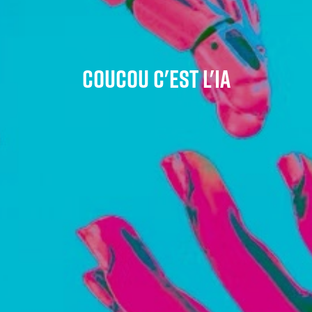
Coucou c'est l'ia