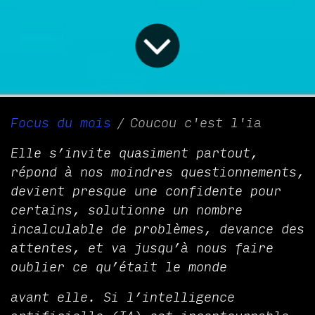
Focus du mois
Coucou c'est l'ia
Elle s’invite quasiment partout,
répond à nos moindres questionnements,
devient presque une confidente pour
certains, solutionne un nombre
incalculable de problèmes, devance des
attentes, et va jusqu’à nous faire
oublier ce qu’était le monde
avant elle. Si l’intelligence