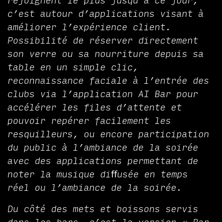
rejoignent le plus jusqu’à ce jour,
c’est autour d’applications visant à
améliorer l’expérience client.
Possibilité de réserver directement
son verre ou sa nourriture depuis sa
table en un simple clic,
reconnaissance faciale à l’entrée des
clubs via l’application AI Bar pour
accélérer les files d’attente et
pouvoir repérer facilement les
resquilleurs, ou encore participation
du public à l’ambiance de la soirée
avec des applications permettant de
noter la musique diﬀusée en temps
réel ou l’ambiance de la soirée.
Du côté des mets et boissons servis