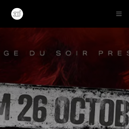
Se rendre au contenu