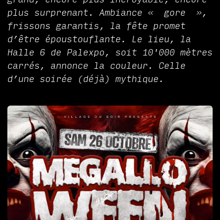
plus surprenant. Ambiance « gore »,
frissons garantis, la fête promet
d’être époustouflante. Le lieu, la
Halle 6 de Palexpo, soit 10'000 mètres
carrés, annonce la couleur. Celle
d’une soirée (déjà) mythique.