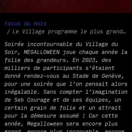
Focus du mois
Le Village programme le plus grand HALLOWEEN d’Europe à Palexpo !
Soirée incontournable du Village du
Soir, MEGALLOWEEN joue chaque année la
folie des grandeurs. En 2023, des
milliers de participants s’étaient
donné rendez-vous au Stade de Genève,
pour une soirée que l’on pensait alors
inégalable. Sans compter l’imagination
de Seb Courage et de ses équipes, un
certain grain de folie et un attrait
pour la démesure assumé ! Car cette
année, Megalloween sera encore plus
grand, encore plus incroyable, encore