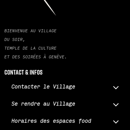
BIENVENUE AU VILLAGE
DU SOIR,
TEMPLE DE LA CULTURE
ET DES SOIRÉES À GENÈVE.
Contact & infos
Contacter le Village
Se rendre au Village
Horaires des espaces food