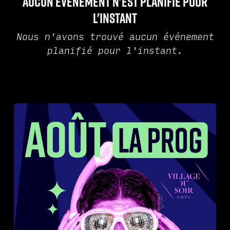
Aucun événement n'est planifié pour
l'instant
Nous n'avons trouvé aucun événement
planifié pour l'instant.