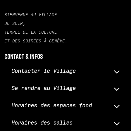
BIENVENUE AU VILLAGE
DU SOIR,
TEMPLE DE LA CULTURE
ET DES SOIRÉES À GENÈVE.
Contact & infos
Contacter le Village
Se rendre au Village
Horaires des espaces food
Horaires des salles