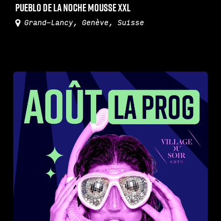
Pueblo de la Noche Mousse XXL
Grand-Lancy, Genève
,
Suisse