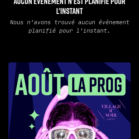
Aucun événement n'est planifié pour
l'instant
Nous n'avons trouvé aucun événement
planifié pour l'instant.