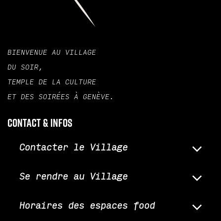
BIENVENUE AU VILLAGE
DU SOIR,
TEMPLE DE LA CULTURE
ET DES SOIRÉES À GENÈVE.
Contact & infos
Contacter le Village
Se rendre au Village
Horaires des espaces food