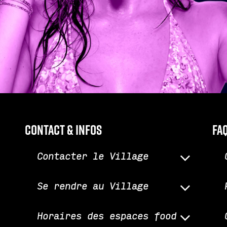
Contact & infos
fa
Contacter le Village
Se rendre au Village
Horaires des espaces food