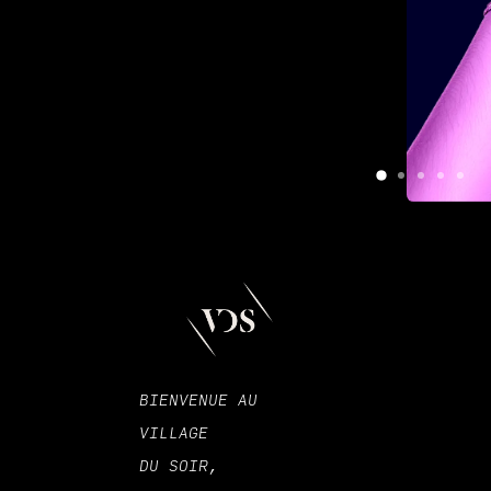
BIENVENUE AU
VILLAGE
DU SOIR,