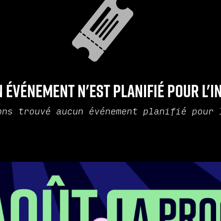
 événement n'est planifié pour l'i
ons trouvé aucun événement planifié pour 