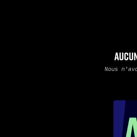
Aucun
Nous n'av